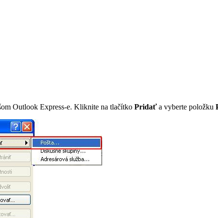
om Outlook Express-e. Kliknite na tlačítko
Pridať
a vyberte položku