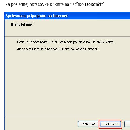
Na poslednej obrazovke kliknite na tlačítko
Dokončiť
.