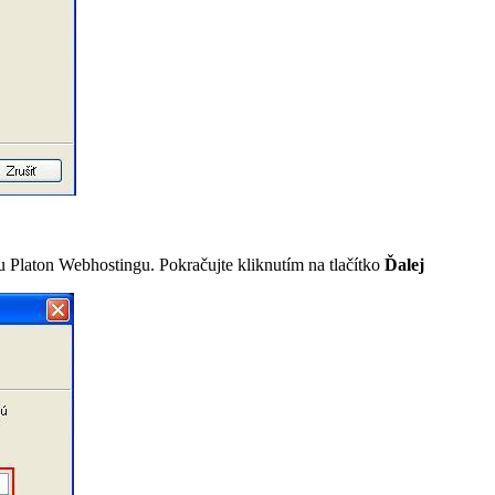
 u Platon Webhostingu. Pokračujte kliknutím na tlačítko
Ďalej