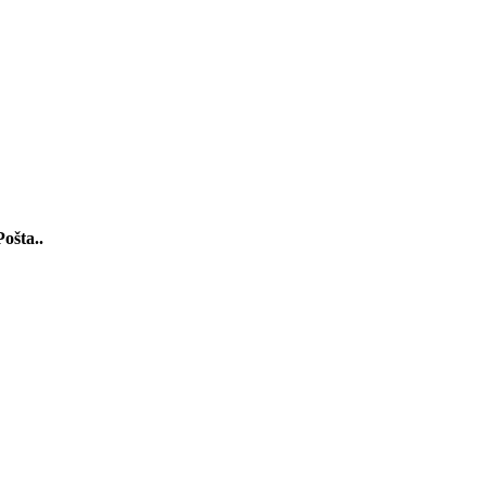
Pošta..