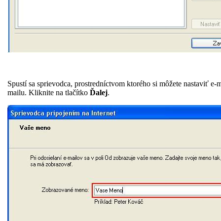
Spustí sa sprievodca, prostredníctvom ktorého si môžete nastaviť e
mailu. Kliknite na tlačítko
Ďalej
.