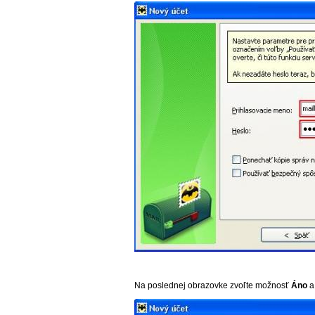
Na poslednej obrazovke zvoľte možnosť
Áno
a 