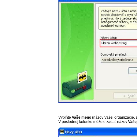
Vyplňte
Vaše meno
(názov Vašej organizácie, a
V poslednej kolonke môžete zadať názov
Vaše