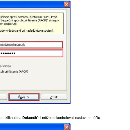
po kliknutí na
Dokončiť
si môžete skontrolovať nastavenie účtu.