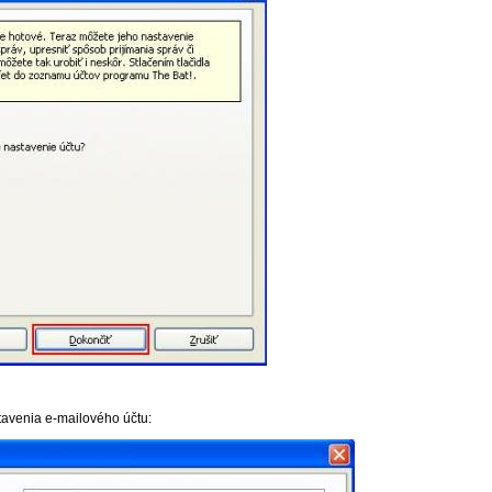
tavenia e-mailového účtu: