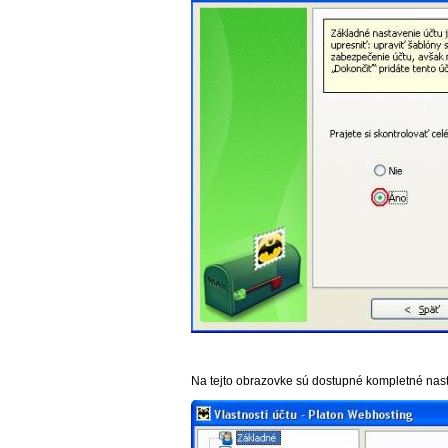
Na tejto obrazovke sú dostupné kompletné nas