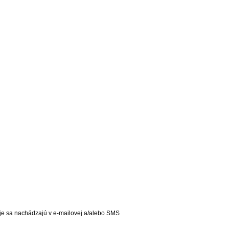
aje sa nachádzajú v e-mailovej a/alebo SMS