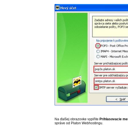
Na ďalšej obrazovke vyplňte
Prihlasovacie m
správe od Platon Webhostingu.